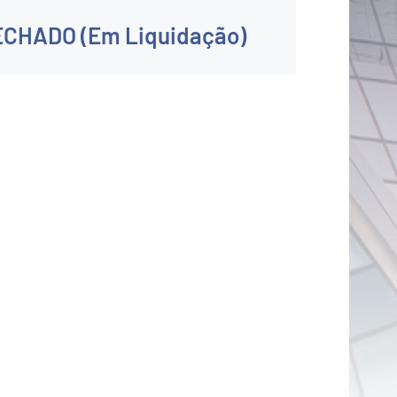
ECHADO (Em Liquidação)