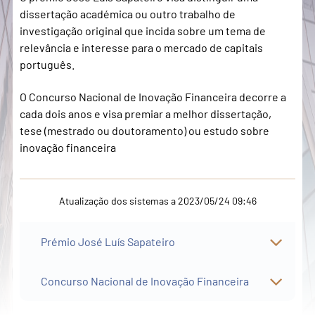
dissertação académica ou outro trabalho de
investigação original que incida sobre um tema de
relevância e interesse para o mercado de capitais
português.
O Concurso Nacional de Inovação Financeira decorre a
cada dois anos e visa premiar a melhor dissertação,
tese (mestrado ou doutoramento) ou estudo sobre
inovação financeira
Atualização dos sistemas a 2023/05/24 09:46
Prémio José Luís Sapateiro
Concurso Nacional de Inovação Financeira