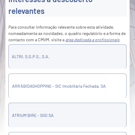
relevantes
Para consultar informação relevante sobre esta atividade,
nomeadamente as novidades, o quadro regulatório e a forma de
contacto com a CMVM, visite a
área dedicada a profissionais
ALTRI, S.G.P.S., S.A.
ARRÁBIDASHOPPING - SIC Imobiliária Fechada, SA
ATRIUM BIRE - SIGI SA