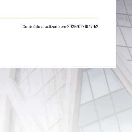
Conteúdo atualizado em 2025/02/19 17:52