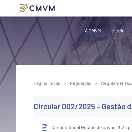
A CMVM
Media
Página Inicial
Regulação
Regulamentaç
Circular 002/2025 – Gestão de
Circular Anual Gestão de ativos 2025.p